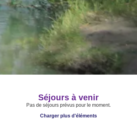
Séjours à venir
Pas de séjours prévus pour le moment.
Charger plus d'éléments