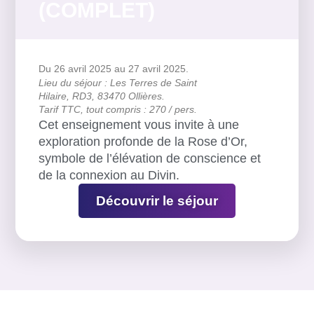
(COMPLET)
Du 26 avril 2025
au 27 avril 2025.
Lieu du séjour : Les Terres de Saint
Hilaire, RD3, 83470 Ollières.
Tarif TTC, tout compris : 270 / pers.
Cet enseignement vous invite à une
exploration profonde de la Rose d’Or,
symbole de l’élévation de conscience et
de la connexion au Divin.
Découvrir le séjour