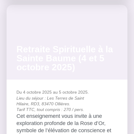
Retraite Spirituelle à la
Sainte Baume (4 et 5
octobre 2025)
Du 4 octobre 2025
au 5 octobre 2025.
Lieu du séjour : Les Terres de Saint
Hilaire, RD3, 83470 Ollières.
Tarif TTC, tout compris : 270 / pers.
Cet enseignement vous invite à une
exploration profonde de la Rose d’Or,
symbole de l’élévation de conscience et