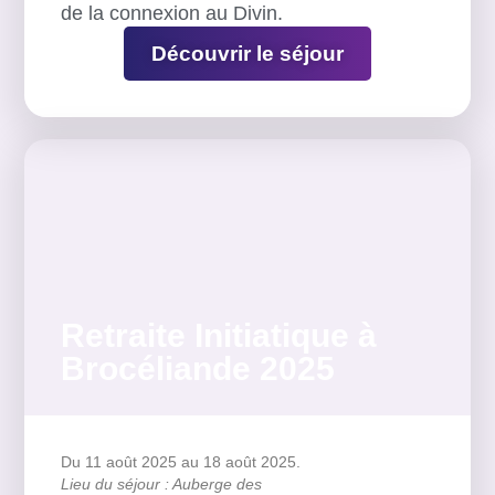
de la connexion au Divin.
Découvrir le séjour
Retraite Initiatique à
Brocéliande 2025
Du 11 août 2025
au 18 août 2025.
Lieu du séjour : Auberge des