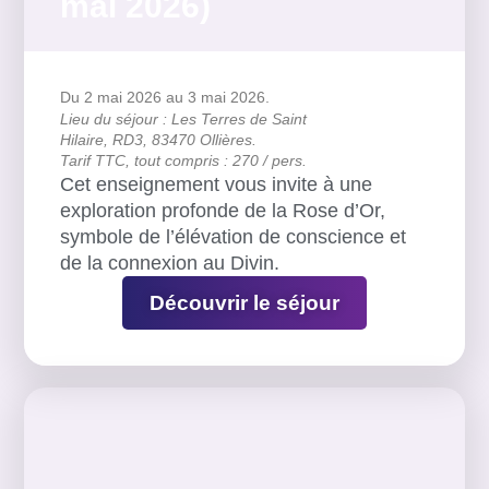
mai 2026)
Du 2 mai 2026
au 3 mai 2026.
Lieu du séjour : Les Terres de Saint
Hilaire, RD3, 83470 Ollières.
Tarif TTC, tout compris : 270 / pers.
Cet enseignement vous invite à une
exploration profonde de la Rose d’Or,
symbole de l’élévation de conscience et
de la connexion au Divin.
Découvrir le séjour