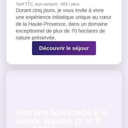
Tarif TTC, tout compris : 855 / pers.
Durant cinq jours, je vous invite à vivre
une expérience initiatique unique au cœur
de la Haute-Provence, dans un domaine
exceptionnel de plus de 70 hectares de
nature préservée.
Découvrir le séjour
Retraite Spirituelle à la
Sainte Baume (2 et 3