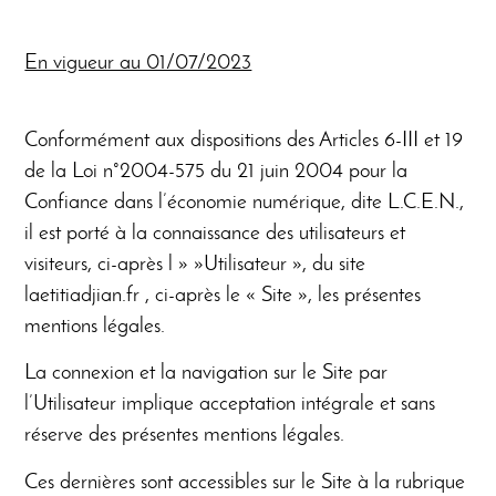
En vigueur au 01/07/2023
Conformément aux dispositions des Articles 6-III et 19
de la Loi n°2004-575 du 21 juin 2004 pour la
Confiance dans l’économie numérique, dite L.C.E.N.,
il est porté à la connaissance des utilisateurs et
visiteurs, ci-après l » »Utilisateur », du site
laetitiadjian.fr , ci-après le « Site », les présentes
mentions légales.
La connexion et la navigation sur le Site par
l’Utilisateur implique acceptation intégrale et sans
réserve des présentes mentions légales.
Ces dernières sont accessibles sur le Site à la rubrique