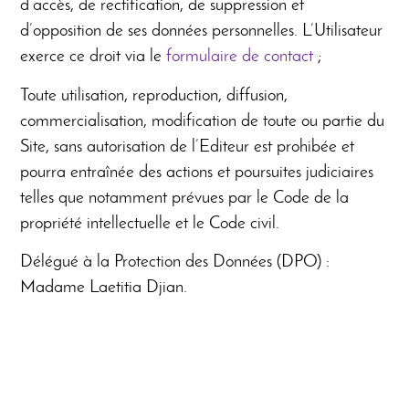
d’accès, de rectification, de suppression et
d’opposition de ses données personnelles. L’Utilisateur
exerce ce droit via le
formulaire de contact
;
Toute utilisation, reproduction, diffusion,
commercialisation, modification de toute ou partie du
Site, sans autorisation de l’Editeur est prohibée et
pourra entraînée des actions et poursuites judiciaires
telles que notamment prévues par le Code de la
propriété intellectuelle et le Code civil.
Délégué à la Protection des Données (DPO) :
Madame Laetitia Djian.