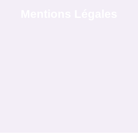
Mentions Légales