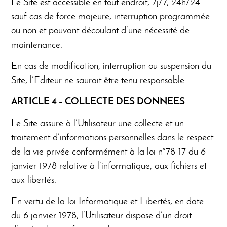
Le Site est accessible en tout endroit, 7j/7, 24h/24
sauf cas de force majeure, interruption programmée
ou non et pouvant découlant d’une nécessité de
maintenance.
En cas de modification, interruption ou suspension du
Site, l’Editeur ne saurait être tenu responsable.
ARTICLE 4 – COLLECTE DES DONNEES
Le Site assure à l’Utilisateur une collecte et un
traitement d’informations personnelles dans le respect
de la vie privée conformément à la loi n°78-17 du 6
janvier 1978 relative à l’informatique, aux fichiers et
aux libertés.
En vertu de la loi Informatique et Libertés, en date
du 6 janvier 1978, l’Utilisateur dispose d’un droit