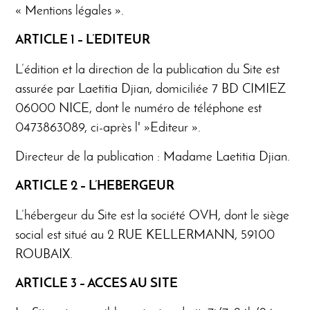
« Mentions légales ».
ARTICLE 1 – L’EDITEUR
L’édition et la direction de la publication du Site est
assurée par Laetitia Djian, domiciliée 7 BD CIMIEZ
06000 NICE, dont le numéro de téléphone est
0473863089, ci-après l' »Editeur ».
Directeur de la publication : Madame Laetitia Djian.
ARTICLE 2 – L’HEBERGEUR
L’hébergeur du Site est la société OVH, dont le siège
social est situé au 2 RUE KELLERMANN, 59100
ROUBAIX.
ARTICLE 3 – ACCES AU SITE