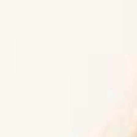
Formation