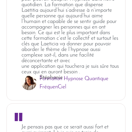
quotidien. La formation que dispense
Laëtitia aujourd’hui s’adresse à n’importe
quelle personne qui aujourd’hui aime
l’humain et capable de se sentir guide pour
accompagner les personnes qui en ont
besoin. Ce qui est le plus important dans
cette formation c’est le collectif et surtout les
clés que Laeticia va donner pour pouvoir
aborder le thème de l’hypnose aussi
complexe soit-il, dans une facilité
déconcertante et avec
une application qui touchera je suis sûre tous
ceux qui en auront besoin .
Stéphanie
Formation Hypnose Quantique
FréquenCiel
"
Je pensais pas que ce serait aussi fort et