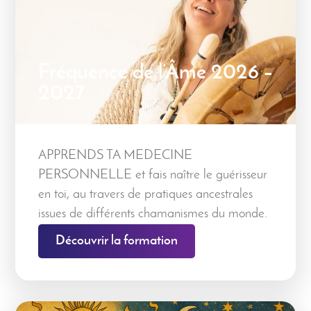
Fréquence de l’Âme 2026 –
2027
APPRENDS TA MEDECINE
PERSONNELLE et fais naître le guérisseur
en toi, au travers de pratiques ancestrales
issues de différents chamanismes du monde.
Découvrir la formation