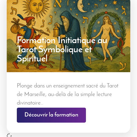
Formation Initiatique au
Tarot Symbolique et
Spirituel
Plonge dans un enseignement sacré du Tarot
de Marseille, au-delà de la simple lecture
divinatoire..
Découvrir la formation