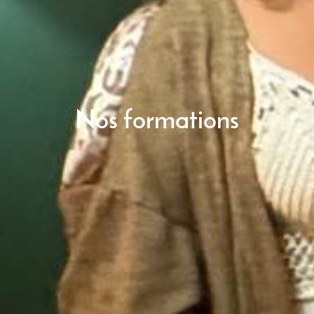
Nos formations