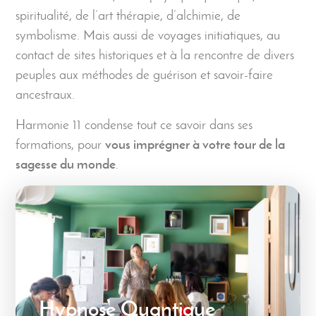
spiritualité, de l’art thérapie, d’alchimie, de
symbolisme. Mais aussi de voyages initiatiques, au
contact de sites historiques et à la rencontre de divers
peuples aux méthodes de guérison et savoir-faire
ancestraux.
Harmonie 11 condense tout ce savoir dans ses
formations, pour
vous imprégner à votre tour de la
sagesse du monde
.
Hypnose Quantique