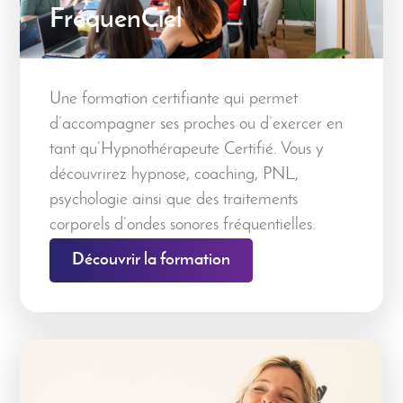
FréquenCiel
Une formation certifiante qui permet
d’accompagner ses proches ou d’exercer en
tant qu’Hypnothérapeute Certifié. Vous y
découvrirez hypnose, coaching, PNL,
psychologie ainsi que des traitements
corporels d’ondes sonores fréquentielles.
Découvrir la formation