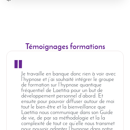
Témoignages formations
"
Je travaille en banque donc rien à voir avec
l’hypnose et j’ai souhaité intégrer le groupe
de formation sur l’hypnose quantique
fréquentiel de Laetitia pour un but de
développement personnel d’abord. Et
ensuite pour pouvoir diffuser autour de moi
tout le bien-être et la bienveillance que
Laetitia nous communique dans son Guide
de vie, de par sa méthodologie et la la
complexité de tout ce qu’elle nous transmet
pour pouvoir adapter l’hypnose dans notre