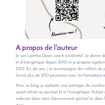
A propos de l'auteur
Je suis Laetitia Djian, coach exsistentiel. Je donne 
et d’énergétique depuis 2010 et je propose égalem
2013. En dix ans, j’ai accompagné des milliers de p
formé plus de 200 personnes avec les
formations e
Avec ce blog, je souhaite vous partager de nombreu
ayant attrait au spirituel et à l’énergétique. Autant
aideront dans votre cheminement spirituel et dans 