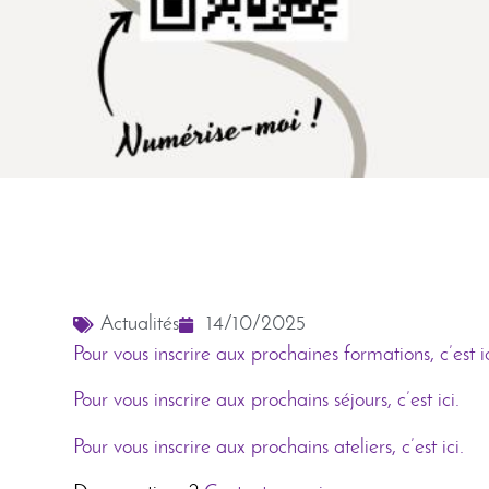
Actualités
14/10/2025
Pour vous inscrire aux prochaines formations, c’est ic
Pour vous inscrire aux prochains séjours, c’est ici.
Pour vous inscrire aux prochains ateliers, c’est ici.